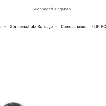
z
Sonnenschutz Sonstige
Demoscheiben
FLIP PO