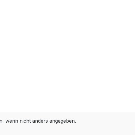
, wenn nicht anders angegeben.