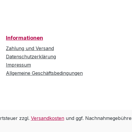
Informationen
Zahlung und Versand
Datenschutzerklärung
Impressum
Allgemeine Geschäftsbedingungen
rtsteuer zzgl.
Versandkosten
und ggf. Nachnahmegebühren