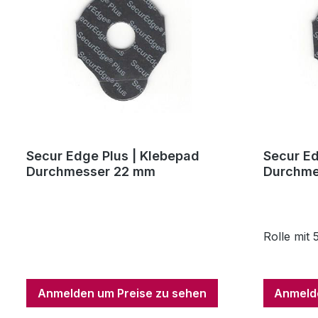
Secur Edge Plus | Klebepad
Secur Ed
Durchmesser 22 mm
Durchme
Rolle mit
Anmelden um Preise zu sehen
Anmelde