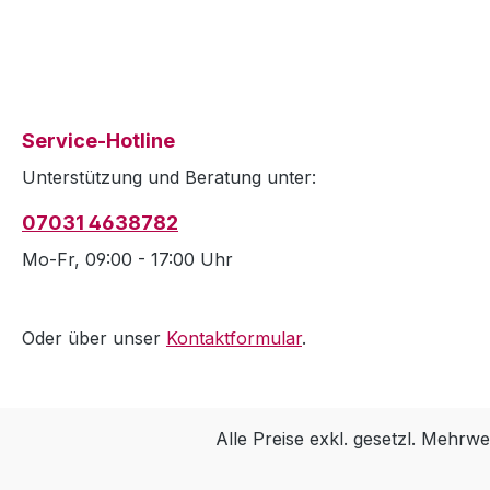
Service-Hotline
Unterstützung und Beratung unter:
07031 4638782
Mo-Fr, 09:00 - 17:00 Uhr
Oder über unser
Kontaktformular
.
Alle Preise exkl. gesetzl. Mehrwe