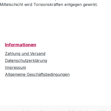
e Mittelschicht wird Torsionskräften entgegen gewirkt.
Informationen
Zahlung und Versand
Datenschutzerklärung
Impressum
Allgemeine Geschäftsbedingungen