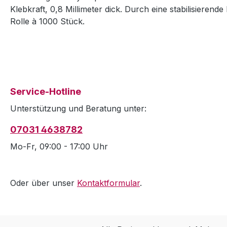
Klebkraft, 0,8 Millimeter dick. Durch eine stabilisierend
Rolle à 1000 Stück.
Service-Hotline
Unterstützung und Beratung unter:
07031 4638782
Mo-Fr, 09:00 - 17:00 Uhr
Oder über unser
Kontaktformular
.