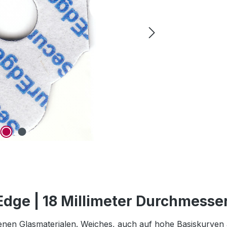
dge | 18 Millimeter Durchmesse
enen Glasmaterialen. Weiches, auch auf hohe Basiskurven