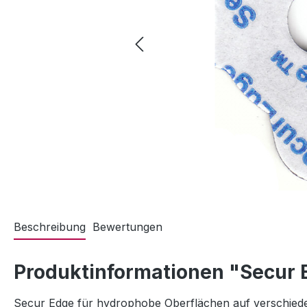
Beschreibung
Bewertungen
Produktinformationen "Secur E
Secur Edge für hydrophobe Oberflächen auf verschied